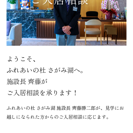
ようこそ、
ふれあいの杜 さがみ湖へ。
施設長 齊藤が
ご入居相談を承ります！
ふれあいの杜 さがみ湖 施設長 齊藤勝二郎が、見学にお
越しになられた方からのご入居相談に応じます。