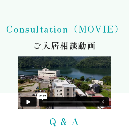
Consultation（MOVIE）
ご入居相談動画
Q & A