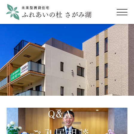
Q&A
ご入居相談