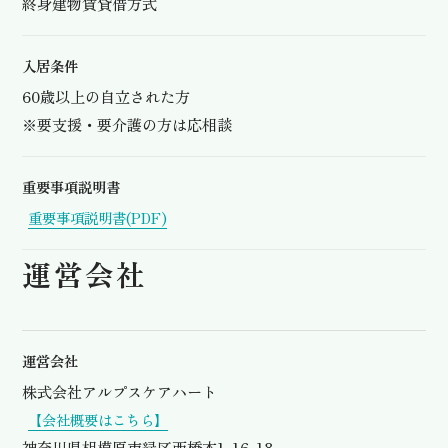
終身建物賃貸借方式
入居条件
60歳以上の自立された方
※要支援・要介護の方は応相談
重要事項説明書
重要事項説明書(PDF)
運営会社
運営会社
株式会社アルプスケアハート
【会社概要はこちら】
神奈川県相模原市緑区西橋本1-16-18